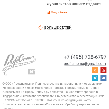
журналистов нашего издания.
Подробнее
БОЛЬШЕ СТАТЕЙ
+7 (495) 728-6797
proficinema@gmail.com
© ООО «Профисинема»
При перепечатке, цитировании и любом другом
использовании любых материалов портала
ПрофиСинема активная
гиперссылка на ПрофиСинема.ру обязательна.
Зарегистрировано в
Федеральном Агентстве "Роспечать". Свидетельство о регистрации
СМИ
Эл.№ФС77-25955 от 13.10.2006
Политика конфиденциальности
Пользовательское соглашение
Согласие на обработку персональных
данных