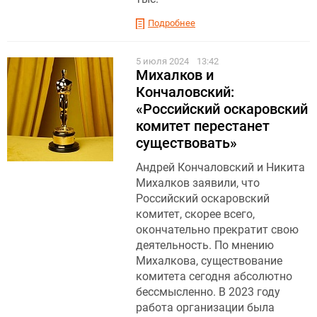
Подробнее
5 июля 2024
13:42
Михалков и
Кончаловский:
«Российский оскаровский
комитет перестанет
существовать»
Андрей Кончаловский и Никита
Михалков заявили, что
Российский оскаровский
комитет, скорее всего,
окончательно прекратит свою
деятельность. По мнению
Михалкова, существование
комитета сегодня абсолютно
бессмысленно. В 2023 году
работа организации была