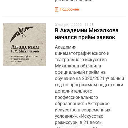
Подробнее
3 февраля 2020
11:25
В Академии Михалкова
начался приём заявок
Академия
кинематографического и
театрального искусства
Михалкова объявила
официальный приём на
обучение на 2020/2021 учебный
год по программам подготовки
дополнительного
профессионального
образования: «Актёрское
искусство в современных
условиях», «Искусство
режиссуры в 21 веке»,