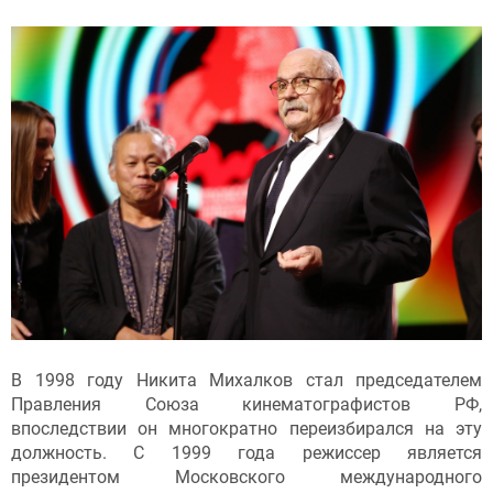
В 1998 году Никита Михалков стал председателем
Правления Союза кинематографистов РФ,
впоследствии он многократно переизбирался на эту
должность. С 1999 года режиссер является
президентом Московского международного