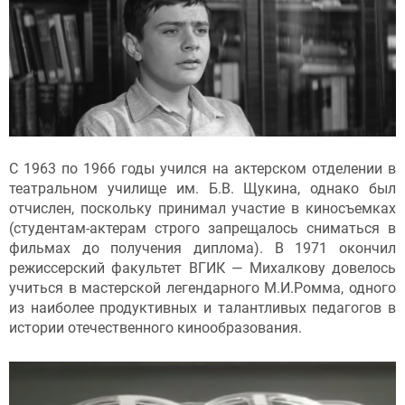
С 1963 по 1966 годы учился на актерском отделении в
театральном училище им. Б.В. Щукина, однако был
отчислен, поскольку принимал участие в киносъемках
(студентам-актерам строго запрещалось сниматься в
фильмах до получения диплома). В 1971 окончил
режиссерский факультет ВГИК — Михалкову довелось
учиться в мастерской легендарного М.И.Ромма, одного
из наиболее продуктивных и талантливых педагогов в
истории отечественного кинообразования.