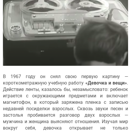
В 1967 году он снял свою первую картину —
короткометражную учебную работу
«Девочка и вещи»
.
Действие ленты, казалось бы, незамысловато: ребенок
играется с окружающими предметами и включает
магнитофон, в который заряжена пленка с записью
недавней посиделки взрослых. Сквозь звуки песен и
застолья пробивается разговор двух взрослых —
мужчина и женщина выясняют отношения. Изучая мир
вокруг себя, девочка открывает не только