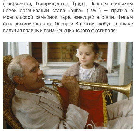
(Творчество, Товарищество, Труд). Первым фильмом
новой организации стала
«Урга»
(1991) — притча о
монгольской семейной паре, живущей в степи. Фильм
был номинирован на Оскар и Золотой Глобус, а также
получил главный приз Венецианского фестиваля.