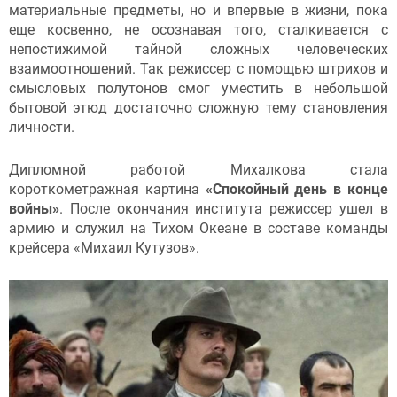
материальные предметы, но и впервые в жизни, пока
еще косвенно, не осознавая того, сталкивается с
непостижимой тайной сложных человеческих
взаимоотношений. Так режиссер с помощью штрихов и
смысловых полутонов смог уместить в небольшой
бытовой этюд достаточно сложную тему становления
личности.
Дипломной работой Михалкова стала
короткометражная картина
«Спокойный день в конце
войны»
. После окончания института режиссер ушел в
армию и служил на Тихом Океане в составе команды
крейсера «Михаил Кутузов».