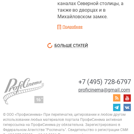
каналах Северной столицы, а
также во дворцах и в
Михайловском замке.
Подробнее
БОЛЬШЕ СТАТЕЙ
+7 (495) 728-6797
proficinema@gmail.com
© ООО «Профисинема»
При перепечатке, цитировании и любом другом
использовании любых материалов портала
ПрофиСинема активная
гиперссылка на ПрофиСинема.ру обязательна.
Зарегистрировано в
Федеральном Агентстве "Роспечать". Свидетельство о регистрации
СМИ