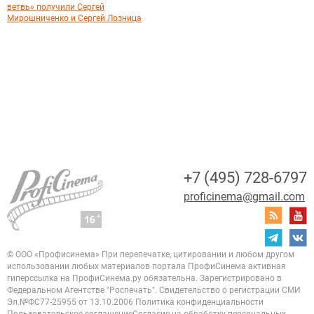
ветвь» получили Сергей
Мирошниченко и Сергей Лозница
+7 (495) 728-6797
proficinema@gmail.com
© ООО «Профисинема»
При перепечатке, цитировании и любом другом
использовании любых материалов портала
ПрофиСинема активная
гиперссылка на ПрофиСинема.ру обязательна.
Зарегистрировано в
Федеральном Агентстве "Роспечать". Свидетельство о регистрации
СМИ
Эл.№ФС77-25955 от 13.10.2006
Политика конфиденциальности