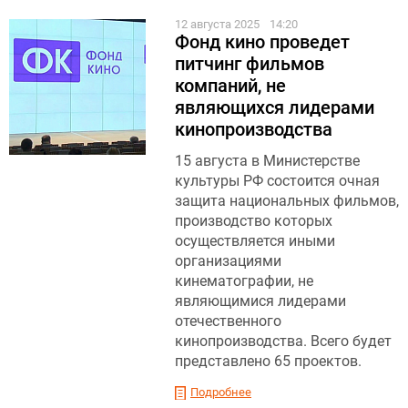
12 августа 2025
14:20
Фонд кино проведет
питчинг фильмов
компаний, не
являющихся лидерами
кинопроизводства
15 августа в Министерстве
культуры РФ состоится очная
защита национальных фильмов,
производство которых
осуществляется иными
организациями
кинематографии, не
являющимися лидерами
отечественного
кинопроизводства. Всего будет
представлено 65 проектов.
Подробнее