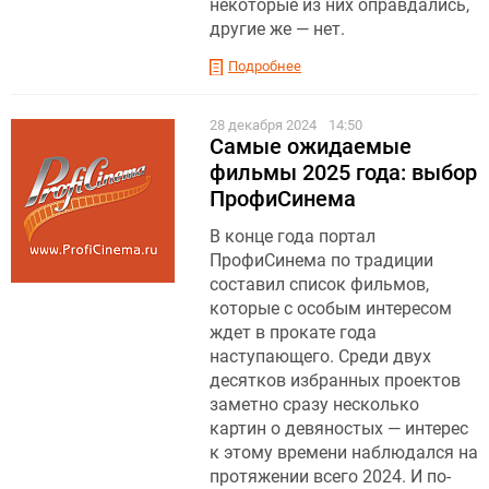
некоторые из них оправдались,
другие же — нет.
Подробнее
28 декабря 2024
14:50
Самые ожидаемые
фильмы 2025 года: выбор
ПрофиСинема
В конце года портал
ПрофиСинема по традиции
составил список фильмов,
которые с особым интересом
ждет в прокате года
наступающего. Среди двух
десятков избранных проектов
заметно сразу несколько
картин о девяностых — интерес
к этому времени наблюдался на
протяжении всего 2024. И по-