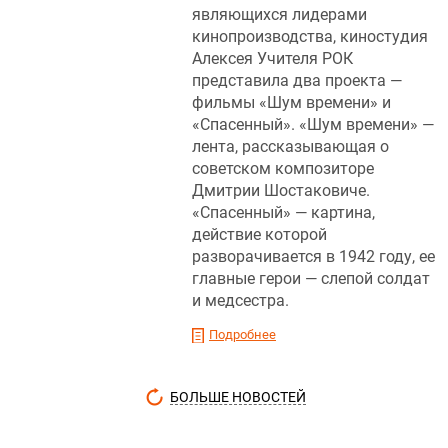
являющихся лидерами
кинопроизводства, киностудия
Алексея Учителя РОК
представила два проекта —
фильмы «Шум времени» и
«Спасенный». «Шум времени» —
лента, рассказывающая о
советском композиторе
Дмитрии Шостаковиче.
«Спасенный» — картина,
действие которой
разворачивается в 1942 году, ее
главные герои — слепой солдат
и медсестра.
Подробнее
БОЛЬШЕ НОВОСТЕЙ