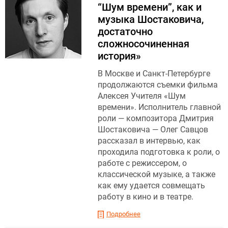
“Шум времени”, как и
музыка Шостаковича,
достаточно
сложносочиненная
история»
В Москве и Санкт-Петербурге
продолжаются съемки фильма
Алексея Учителя «Шум
времени». Исполнитель главной
роли — композитора Дмитрия
Шостаковича — Олег Савцов
рассказал в интервью, как
проходила подготовка к роли, о
работе с режиссером, о
классической музыке, а также
как ему удается совмещать
работу в кино и в театре.
Подробнее