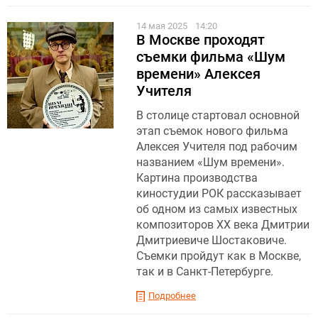
14 мая 2025
14:20
В Москве проходят
съемки фильма «Шум
времени» Алексея
Учителя
В столице стартовал основной
этап съемок нового фильма
Алексея Учителя под рабочим
названием «Шум времени».
Картина производства
киностудии РОК рассказывает
об одном из самых известных
композиторов XX века Дмитрии
Дмитриевиче Шостаковиче.
Съемки пройдут как в Москве,
так и в Санкт-Петербурге.
Подробнее