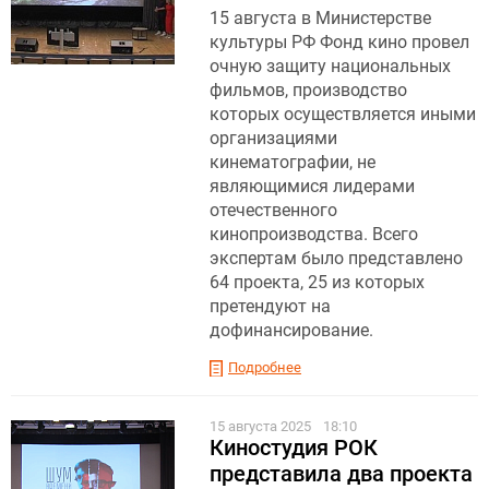
15 августа в Министерстве
культуры РФ Фонд кино провел
очную защиту национальных
фильмов, производство
которых осуществляется иными
организациями
кинематографии, не
являющимися лидерами
отечественного
кинопроизводства. Всего
экспертам было представлено
64 проекта, 25 из которых
претендуют на
дофинансирование.
Подробнее
15 августа 2025
18:10
Киностудия РОК
представила два проекта