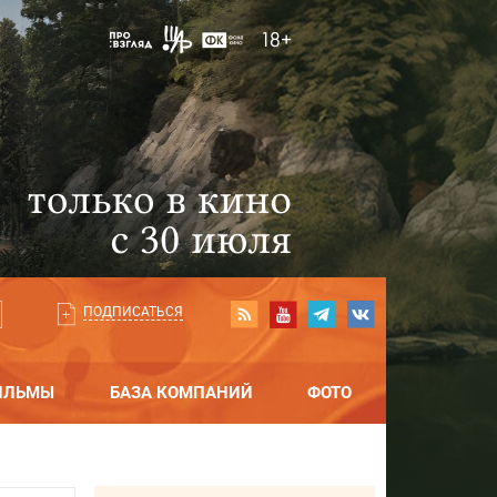
ПОДПИСАТЬСЯ
ИЛЬМЫ
БАЗА КОМПАНИЙ
ФОТО