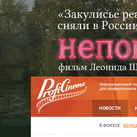
Информационный по
для профессионалов
НОВОСТИ
В ФОКУСЕ:
ВЕНЕЦ
Реклама