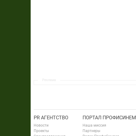
Реклама
PR АГЕНТСТВО
ПОРТАЛ ПРОФИСИНЕМ
Новости
Наша миссия
Проекты
Партнеры