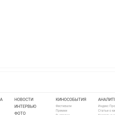
А
НОВОСТИ
КИНОСОБЫТИЯ
АНАЛИТ
ИНТЕРВЬЮ
Фестивали
Индекс Пр
Премии
Статьи о к
ФОТО