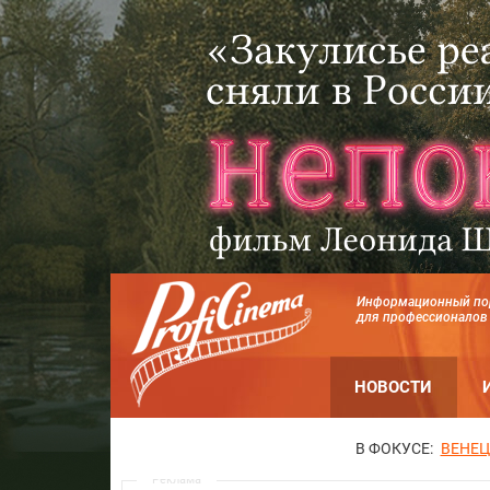
Информационный по
для профессионалов
НОВОСТИ
В ФОКУСЕ:
ВЕНЕЦ
Реклама