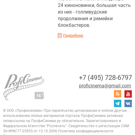
24 киноновинки, большая часть
из них - голливудские
продолжения и ремейки
блокбастеров.
Подробнее
+7 (495) 728-6797
proficinema@gmail.com
© ООО «Профисинема»
При перепечатке, цитировании и любом другом
использовании любых материалов портала
ПрофиСинема активная
гиперссылка на ПрофиСинема.ру обязательна.
Зарегистрировано в
Федеральном Агентстве "Роспечать". Свидетельство о регистрации
СМИ
Эл.№ФС77-25955 от 13.10.2006
Политика конфиденциальности