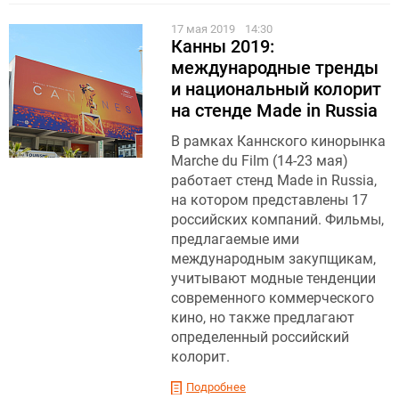
17 мая 2019
14:30
Канны 2019:
международные тренды
и национальный колорит
на стенде Made in Russia
В рамках Каннского кинорынка
Marche du Film (14-23 мая)
работает стенд Made in Russia,
на котором представлены 17
российских компаний. Фильмы,
предлагаемые ими
международным закупщикам,
учитывают модные тенденции
современного коммерческого
кино, но также предлагают
определенный российский
колорит.
Подробнее