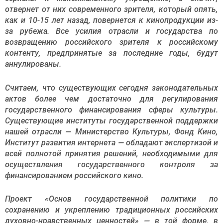
отвернет от них современного зрителя, который опять,
как и 10-15 лет назад, повернется к кинопродукции из-
за рубежа. Все усилия отрасли и государства по
возвращению российского зрителя к российскому
контенту, предпринятые за последние годы, будут
аннулированы.
Считаем, что существующих сегодня законодательных
актов более чем достаточно для регулирования
государственного финансирования сферы культуры.
Существующие институты государственной поддержки
нашей отрасли — Министерство Культуры, Фонд Кино,
Институт развития интернета — обладают экспертизой и
всей полнотой принятия решений, необходимыми для
осуществления государственного контроля за
финансированием российского кино.
Проект «Основ государственной политики по
сохранению и укреплению традиционных российских
духовно-нравственных ценностей» — в той форме, в