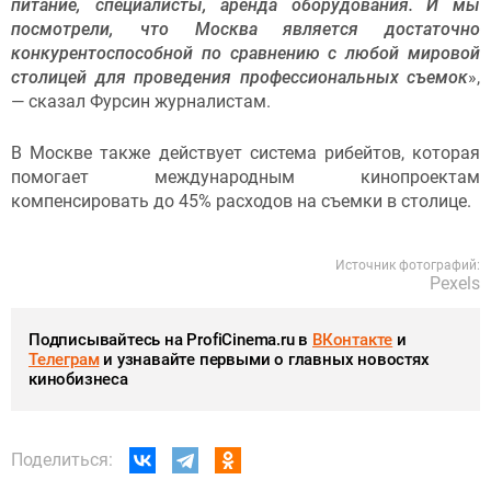
питание, специалисты, аренда оборудования. И мы
посмотрели, что Москва является достаточно
конкурентоспособной по сравнению с любой мировой
столицей для проведения профессиональных съемок
»,
— сказал Фурсин журналистам.
В Москве также действует система рибейтов, которая
помогает международным кинопроектам
компенсировать до 45% расходов на съемки в столице.
Источник фотографий:
Pexels
Подписывайтесь на ProfiCinema.ru в
ВКонтакте
и
Телеграм
и узнавайте первыми о главных новостях
кинобизнеса
Поделиться: