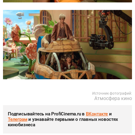
Источник фотографий:
Атмосфера кино
Подписывайтесь на ProfiCinema.ru в
ВКонтакте
и
Телеграм
и узнавайте первыми о главных новостях
кинобизнеса