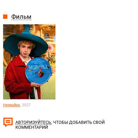
Фильм
, 2027
Незнайка
, ЧТОБЫ ДОБАВИТЬ СВОЙ
АВТОРИЗУЙТЕСЬ
КОММЕНТАРИЙ