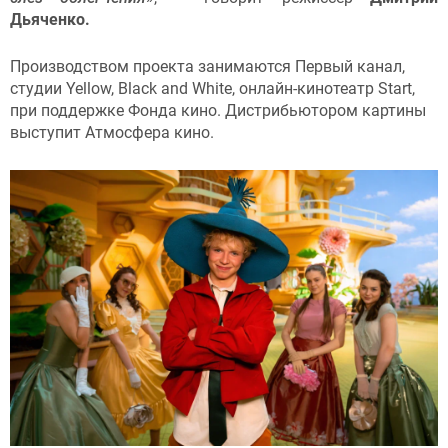
Дьяченко.
Производством проекта занимаются Первый канал,
студии Yellow, Black and White, онлайн-кинотеатр Start,
при поддержке Фонда кино. Дистрибьютором картины
выступит Атмосфера кино.