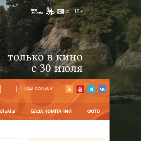
ПОДПИСАТЬСЯ
ИЛЬМЫ
БАЗА КОМПАНИЙ
ФОТО