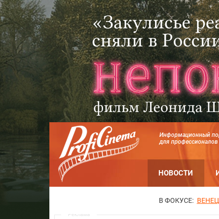
Информационный по
для профессионалов
НОВОСТИ
В ФОКУСЕ:
ВЕНЕЦ
Реклама