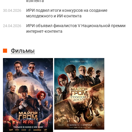
контента
ИРИ подвел итоги конкурсов на создание
30.04.2026
молодежного и ИИ-контента
ИРИ объявил финалистов V Национальной премии
24.04.2026
интернет-контента
Фильмы