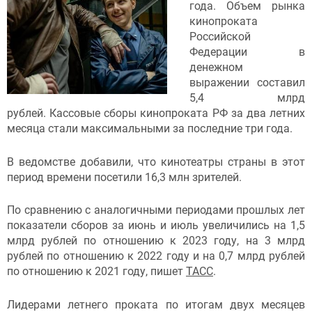
года. Объем рынка
кинопроката
Российской
Федерации в
денежном
выражении составил
5,4 млрд
рублей. Кассовые сборы кинопроката РФ за два летних
месяца стали максимальными за последние три года.
В ведомстве добавили, что кинотеатры страны в этот
период времени посетили 16,3 млн зрителей.
По сравнению с аналогичными периодами прошлых лет
показатели сборов за июнь и июль увеличились на 1,5
млрд рублей по отношению к 2023 году, на 3 млрд
рублей по отношению к 2022 году и на 0,7 млрд рублей
по отношению к 2021 году, пишет
ТАСС
.
Лидерами летнего проката по итогам двух месяцев