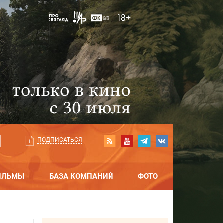
ПОДПИСАТЬСЯ
ИЛЬМЫ
БАЗА КОМПАНИЙ
ФОТО