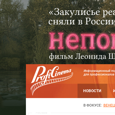
Информационный по
для профессионалов
НОВОСТИ
В ФОКУСЕ:
ВЕНЕЦ
Реклама