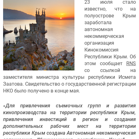
23 июля стало
известно, что на
полуострове Крым
заработала
автономная
некоммерческая
организация
Кинокомиссия
Республики Крым. Об
этом сообщает
RNS
со ссылкой на
заместителя министра культуры республики Исмета
Заатова. Свидетельство о государственной регистрации
НКО было получено в конце мая.
«
Для привлечения съемочных групп и развития
кинопроизводства на территории республики Крым,
привлечения инвестиций в регион и создания
дополнительных рабочих мест на территории
республики Крым создана Автономная некоммерческая