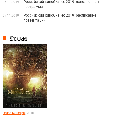
Российский кинобизнес 2019: дополненная
25.11.2019
программа
Российский кинобизнес 2019: расписание
07.11.2019
презентаций
Фильм
, 2016
Голос монстра