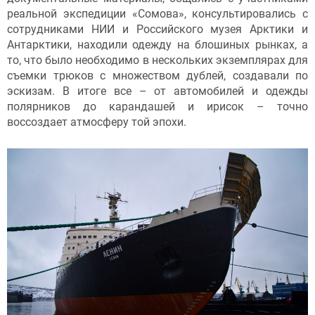
реальной экспедиции «Сомова», консультировались с
сотрудниками НИИ и Российского музея Арктики и
Антарктики, находили одежду на блошиных рынках, а
то, что было необходимо в нескольких экземплярах для
съемки трюков с множеством дублей, создавали по
эскизам. В итоге все – от автомобилей и одежды
полярников до карандашей и ирисок – точно
воссоздает атмосферу той эпохи.