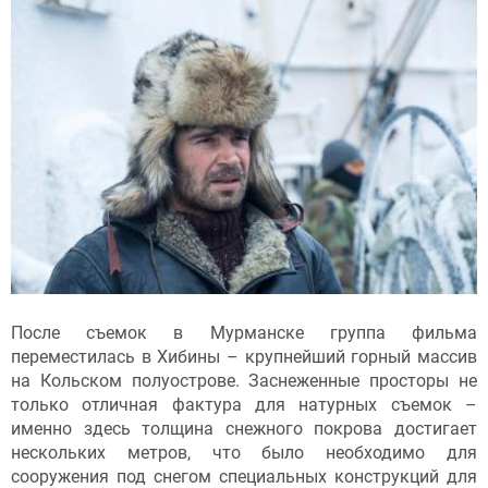
После съемок в Мурманске группа фильма
переместилась в Хибины – крупнейший горный массив
на Кольском полуострове. Заснеженные просторы не
только отличная фактура для натурных съемок –
именно здесь толщина снежного покрова достигает
нескольких метров, что было необходимо для
сооружения под снегом специальных конструкций для