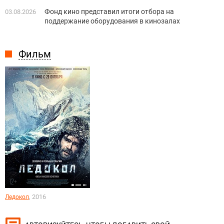
Фонд кино представил итоги отбора на
03.08.2026
поддержание оборудования в кинозалах
Фильм
, 2016
Ледокол