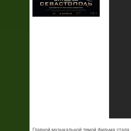
Главной музыкальной темой фильма стала 