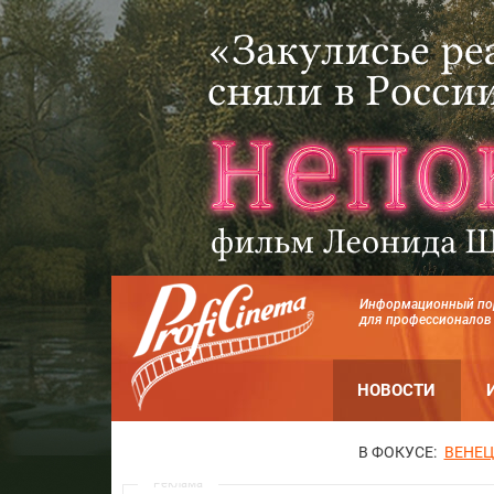
Информационный по
для профессионалов
НОВОСТИ
В ФОКУСЕ:
ВЕНЕЦ
Реклама