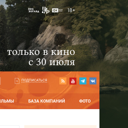
ПОДПИСАТЬСЯ
ИЛЬМЫ
БАЗА КОМПАНИЙ
ФОТО