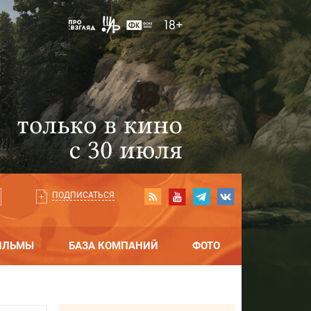
ПОДПИСАТЬСЯ
ИЛЬМЫ
БАЗА КОМПАНИЙ
ФОТО