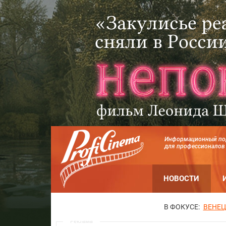
Информационный по
для профессионалов
НОВОСТИ
В ФОКУСЕ:
ВЕНЕЦ
Реклама