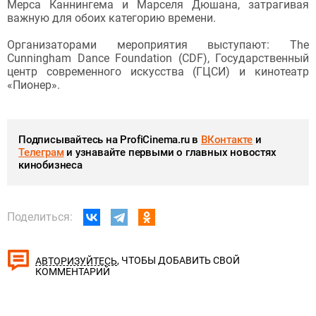
Мерса Каннингема и Марселя Дюшана, затрагивая
важную для обоих категорию времени.
Организаторами мероприятия выступают: The
Cunningham Dance Foundation (CDF), Государственный
центр современного искусства (ГЦСИ) и кинотеатр
«Пионер».
Подписывайтесь на ProfiCinema.ru в
ВКонтакте
и
Телеграм
и узнавайте первыми о главных новостях
кинобизнеса
Поделиться:
, ЧТОБЫ ДОБАВИТЬ СВОЙ
АВТОРИЗУЙТЕСЬ
КОММЕНТАРИЙ