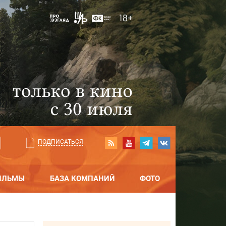
ПОДПИСАТЬСЯ
ИЛЬМЫ
БАЗА КОМПАНИЙ
ФОТО