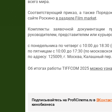
всего мира.
Соответствующий приказ, а также Порядо
сайте Роскино
в разделе Film market
.
Комплекты заявочной документации п
руководителем, представителем или курьер
с понедельника по четверг с 10:00 до 18:30
по пятницам с 10:00 до 17:30 (по московск
по адресу: 125009, г. Москва, Калашный пер.,
Об итогах работы TIFFCOM 2025
можно узна
Подписывайтесь на ProfiCinema.ru в
ВКонтак
кинобизнеса