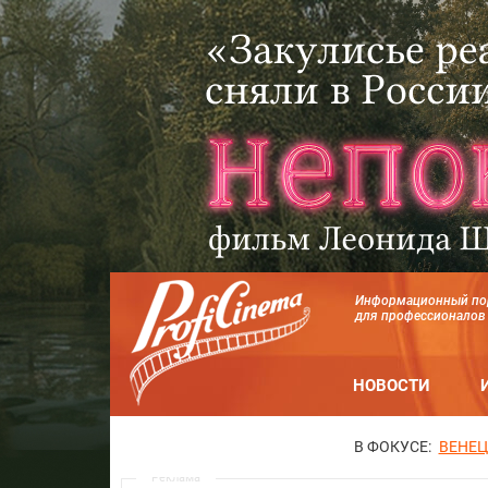
Информационный по
для профессионалов
НОВОСТИ
В ФОКУСЕ:
ВЕНЕЦ
Реклама