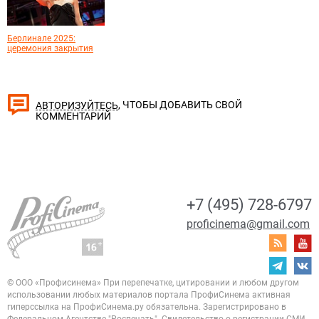
Берлинале 2025:
церемония закрытия
, ЧТОБЫ ДОБАВИТЬ СВОЙ
АВТОРИЗУЙТЕСЬ
КОММЕНТАРИЙ
+7 (495) 728-6797
proficinema@gmail.com
© ООО «Профисинема»
При перепечатке, цитировании и любом другом
использовании любых материалов портала
ПрофиСинема активная
гиперссылка на ПрофиСинема.ру обязательна.
Зарегистрировано в