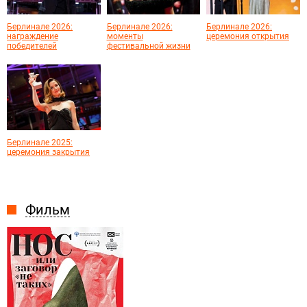
Берлинале 2026:
Берлинале 2026:
Берлинале 2026:
награждение
моменты
церемония открытия
победителей
фестивальной жизни
Берлинале 2025:
церемония закрытия
Фильм