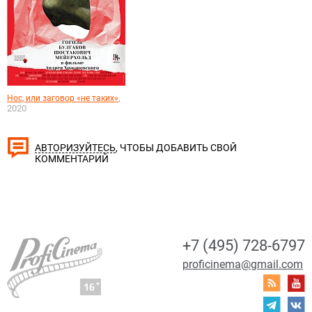
,
Нос, или заговор «не таких»
2020
, ЧТОБЫ ДОБАВИТЬ СВОЙ
АВТОРИЗУЙТЕСЬ
КОММЕНТАРИЙ
+7 (495) 728-6797
proficinema@gmail.com