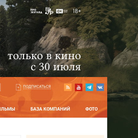
ПОДПИСАТЬСЯ
ИЛЬМЫ
БАЗА КОМПАНИЙ
ФОТО