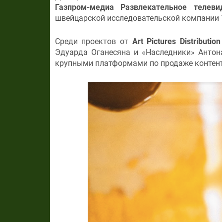
Газпром-медиа Развлекательное телеви
швейцарской исследовательской компании 
Среди проектов от
Art Pictures Distribution
Эдуарда Оганесяна и «Наследники» Антон
крупными платформами по продаже контента