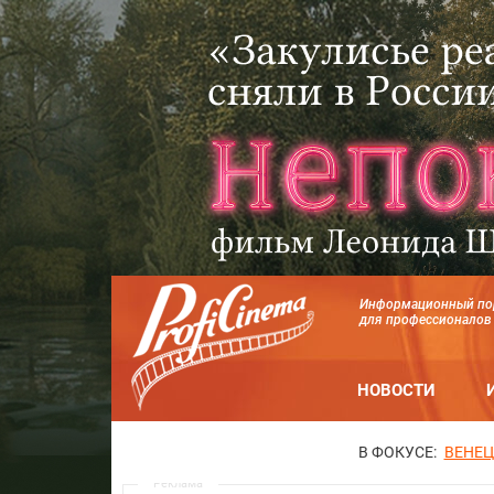
Информационный по
для профессионалов
НОВОСТИ
В ФОКУСЕ:
ВЕНЕЦ
Реклама