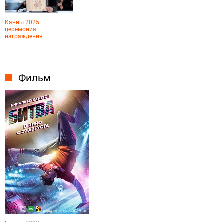
Канны 2025:
церемония
награждения
Фильм