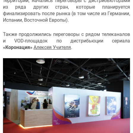
территорий, начались переговоры с дистрибьюторами
из ряда других стран, которые планируется
финализировать после рынка (в том числе из Германии,
Испании, Восточной Европы).
Также продолжились переговоры с рядом телеканалов
и VOD-площадок по дистрибьюции сериала
«Коронация»
Алексея Учителя
.