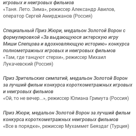
игровых и неигровых фильмов
«Таня. Лето. Зима», режиссер Александр Авилов,
оператор Сергей Амирджанов (Россия)
Специальный Приз Жюри, медальон Золотой Ворон с
формулировкой «За выдающуюся актерскую игру
Миши Слепцова и вдохновляющую историю» конкурса
полнометражных игровых и неигровых фильмов
«Там, где танцуют стерхи», режиссер Михаил
Лукачевский (Россия)
Приз Зрительских симпатий, медальон Золотой Ворон
за лучший фильм конкурса короткометражных игровых
и неигровых фильмов
«Ой, то не вечер...», режиссер Юлиана Гримута (Россия)
Приз Жюри, медальон Золотой Ворон за лучший фильм
конкурса короткометражных неигровых фильмов
«Все в порядке», режиссер Мухаммет Беяздаг (Турция)