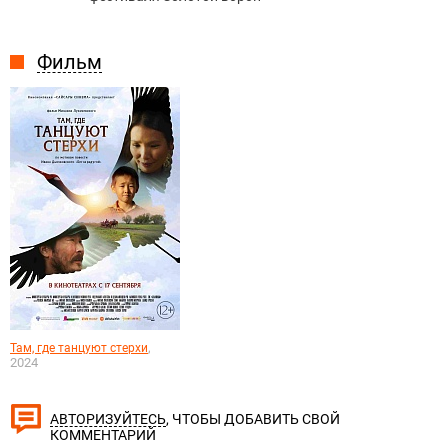
Фильм
,
Там, где танцуют стерхи
2024
, ЧТОБЫ ДОБАВИТЬ СВОЙ
АВТОРИЗУЙТЕСЬ
КОММЕНТАРИЙ