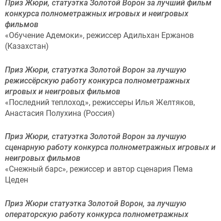
Приз Жюри, статуэтка Золотой Ворон за лучший фильм
конкурса полнометражных игровых и неигровых
фильмов
«Обучение Адемоки», режиссер Адильхан Ержанов
(Казахстан)
Приз Жюри, статуэтка Золотой Ворон за лучшую
режиссёрскую работу конкурса полнометражных
игровых и неигровых фильмов
«Последний теплоход», режиссеры Илья Желтяков,
Анастасия Полухина (Россия)
Приз Жюри, статуэтка Золотой Ворон
за лучшую
сценарную работу конкурса полнометражных игровых и
неигровых фильмов
«Снежный барс», режиссер и автор сценария Пема
Цеден
Приз Жюри статуэтка Золотой Ворон, за лучшую
операторскую работу конкурса полнометражных