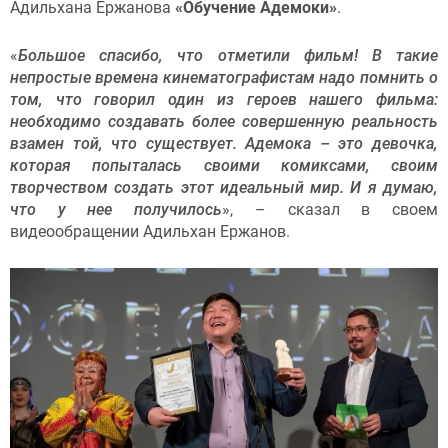
Адильхана Ержанова
«Обучение Адемоки»
.
«
Большое спасибо, что отметили фильм! В такие
непростые времена кинематографистам надо помнить о
том, что говорил один из героев нашего фильма:
необходимо создавать более совершенную реальность
взамен той, что существует. Адемока – это девочка,
которая попыталась своими комиксами, своим
творчеством создать этот идеальный мир. И я думаю,
что у нее получилось
», – сказал в своем
видеообращении Адильхан Ержанов.