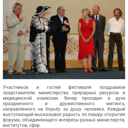
Участников и гостей фестиваля поздравили
представители министерства природных ресурсов и
медицинской комиссии. Вечер проходил в духе
праздничного и дружественного митинга,
направленного на борьбу за душу человека. Каждый
выступающий высказывал радость по поводу открытия
форума, объединяющего интересы разных министерств,
институтов, сфер.