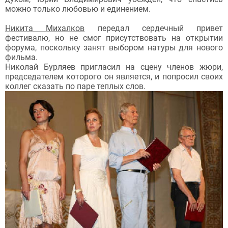
можно только любовью и единением.
Никита Михалков
передал сердечный привет
фестивалю, но не смог присутствовать на открытии
форума, поскольку занят выбором натуры для нового
фильма.
Николай Бурляев пригласил на сцену членов жюри,
председателем которого он является, и попросил своих
коллег сказать по паре теплых слов.