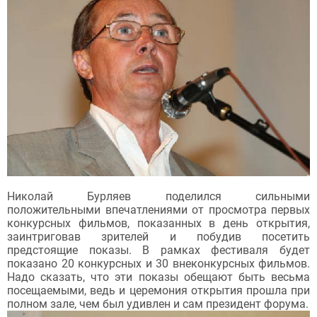
Николай Бурляев поделился сильными
положительными впечатлениями от просмотра первых
конкурсных фильмов, показанных в день открытия,
заинтриговав зрителей и побудив посетить
предстоящие показы. В рамках фестиваля будет
показано 20 конкурсных и 30 внеконкурсных фильмов.
Надо сказать, что эти показы обещают быть весьма
посещаемыми, ведь и церемония открытия прошла при
полном зале, чем был удивлен и сам президент форума.