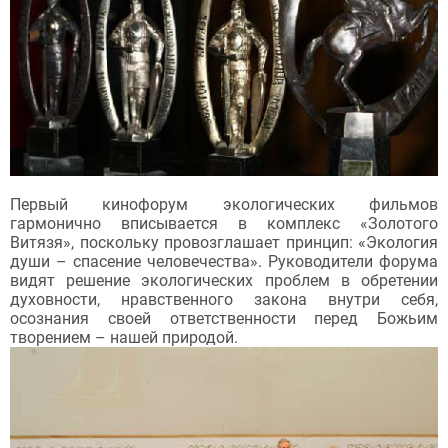
Первый кинофорум экологических фильмов
гармонично вписывается в комплекс «Золотого
Витязя», поскольку провозглашает принцип: «Экология
души – спасение человечества». Руководители форума
видят решение экологических проблем в обретении
духовности, нравственного закона внутри себя,
осознания своей ответственности перед Божьим
творением – нашей природой.