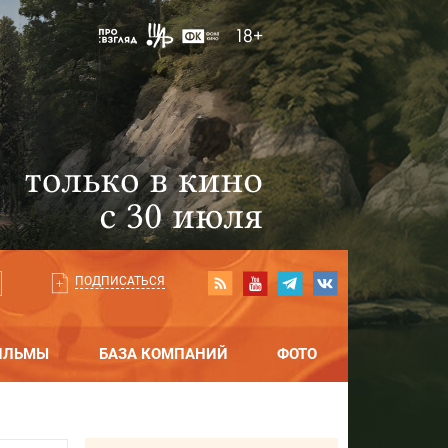
ПОДПИСАТЬСЯ
ИЛЬМЫ
БАЗА КОМПАНИЙ
ФОТО