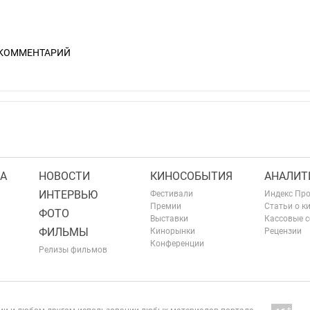
 КОММЕНТАРИЙ
А
НОВОСТИ
КИНОСОБЫТИЯ
АНАЛИТ
ИНТЕРВЬЮ
Фестивали
Индекс Пр
Премии
Статьи о к
ФОТО
Выставки
Кассовые 
ФИЛЬМЫ
Кинорынки
Рецензии
Конференции
Релизы фильмов