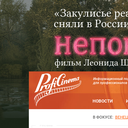
Информационный по
для профессионалов
НОВОСТИ
В ФОКУСЕ:
ВЕНЕЦ
Реклама