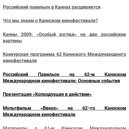
Российский павильон в Каннах расширяется
Что мы знаем о Каннском кинофестивале?
Канны 2009: «Особый взгляд» на две российские
картины
Конкурсная программа 62 Каннского Международного
кинофестиваля
Российский Павильон на 62-м Каннском
Международном кинофестивале: Основные события
Презентация «Копродукция в действии»
Мультфильм «Вверх» на 62–го Каннском
Международном кинофестивале
Материалы о 61-м Каннском Международном