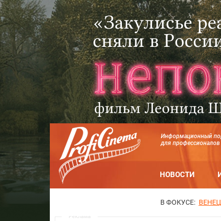
Информационный по
для профессионалов
НОВОСТИ
В ФОКУСЕ:
ВЕНЕЦ
Реклама