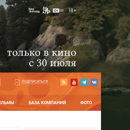
ПОДПИСАТЬСЯ
ИЛЬМЫ
БАЗА КОМПАНИЙ
ФОТО