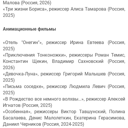
Малова (Россия, 2026)
«Три жизни Бориса», режиссер Алиса Тамарова (Россия,
2025)
Анимационные фильмы
«Отель "Онегин"», режиссер Ирина Евтеева (Россия,
2025)
«Приключения Тонконожки», режиссеры Роман Темис,
Константин Щекин, Владимир Сахновский (Россия,
2026)
«Девочка-Луна», режиссер Григорий Малышев (Россия,
2025)
«Письма соседке», режиссер Людмила Левич (Россия,
2025)
«В Рождество все немного волхвы…», режиссер Алексей
Игнатов (Россия, 2025)
«Особенная», режиссеры Виктор Тавшунский, Полина
Басалаева, Денис Малолеткин, Екатерина Герасимова,
Даниил Черников (Россия, 2024-2025)