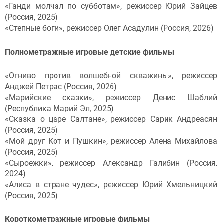
«Ганди молчал по субботам», режиссер Юрий Зайцев
(Россия, 2025)
«Степные боги», режиссер Олег Асадулин (Россия, 2026)
Полнометражные игровые детские фильмы
«Огниво против волшебной скважины», режиссер
Анджей Петрас (Россия, 2026)
«Марийские сказки», режиссер Денис Шаблий
(Республика Марий Эл, 2025)
«Сказка о царе Салтане», режиссер Сарик Андреасян
(Россия, 2025)
«Мой друг Кот и Пушкин», режиссер Алена Михайлова
(Россия, 2025)
«Сыроежки», режиссер Александр Галибин (Россия,
2024)
«Алиса в стране чудес», режиссер Юрий Хмельницкий
(Россия, 2025)
Короткометражные игровые фильмы