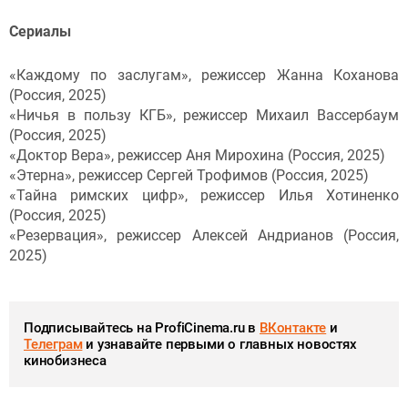
Сериалы
«Каждому по заслугам», режиссер Жанна Коханова
(Россия, 2025)
«Ничья в пользу КГБ», режиссер Михаил Вассербаум
(Россия, 2025)
«Доктор Вера», режиссер Аня Мирохина (Россия, 2025)
«Этерна», режиссер Сергей Трофимов (Россия, 2025)
«Тайна римских цифр», режиссер Илья Хотиненко
(Россия, 2025)
«Резервация», режиссер Алексей Андрианов (Россия,
2025)
Подписывайтесь на ProfiCinema.ru в
ВКонтакте
и
Телеграм
и узнавайте первыми о главных новостях
кинобизнеса