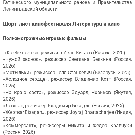
Гатчинского муниципального района и Правительства
Ленинградской области.
Шорт-лист кинофестиваля Литература и кино
Полнометражные игровые фильмы
«К себе нежно», режиссер Иван Китаев (Россия, 2026)
«Чужой звонок», режиссер Светлана Белкина (Россия,
2026)
«Мотыльки», режиссер Геля Станкевич (Беларусь, 2025)
«Холодное сердце», режиссер Владимир Котт (Россия,
2025)
«На краю света», режиссер Эдуард Новиков (Якутия,
2025)
«Левша», режиссер Владимир Беседин (Россия, 2025)
«Жертва\Bisarjan», режиссер Joyraj Bhattacharjee (Индия,
2025)
«Коммерсант», режиссеры Никита и Федор Кравчуки
(Россия, 2026)