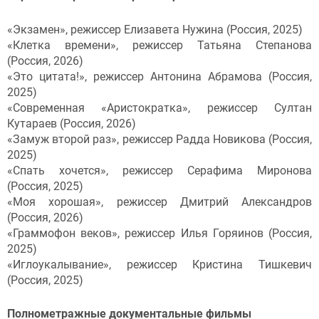
«Экзамен», режиссер Елизавета Нужина (Россия, 2025)
«Клетка времени», режиссер Татьяна Степанова
(Россия, 2026)
«Это цитата!», режиссер Антонина Абрамова (Россия,
2025)
«Современная «Аристократка», режиссер Султан
Кутараев (Россия, 2026)
«Замуж второй раз», режиссер Радда Новикова (Россия,
2025)
«Спать хочется», режиссер Серафима Миронова
(Россия, 2025)
«Моя хорошая», режиссер Дмитрий Александров
(Россия, 2026)
«Граммофон веков», режиссер Илья Горяинов (Россия,
2025)
«Иглоукалывание», режиссер Кристина Тишкевич
(Россия, 2025)
Полнометражные документальные фильмы