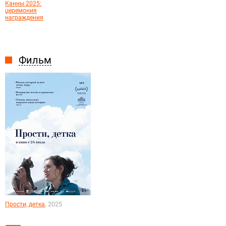
Канны 2025:
церемония
награждения
Фильм
, 2025
Прости, детка