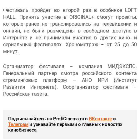
Фестиваль пройдет во второй раз в особняке LOFT
HALL. Принять участие в ORIGINAL+ смогут проекты,
которые ранее не транслировались на телевидении и
онлайн, не были размещены в свободном доступе в
Интернете и не принимали участие в других кино- и
сериальных фестивалях. Хронометраж – от 25 до 50
минут.
Организатор фестиваля – компания МИДЭКСПО.
Генеральный партнер смотра российского контента
стриминговых платформ – АНО ИРИ (Институт
Развития Интернета). Соорганизатор фестиваля –
Российская газета.
Подписывайтесь на ProfiCinema.ru в
ВКонтакте
и
Телеграм
и узнавайте первыми о главных новостях
кинобизнеса