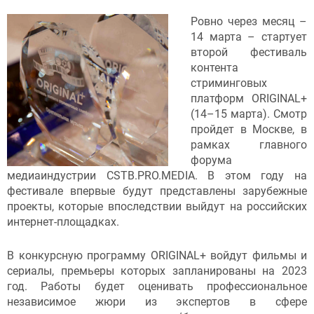
Ровно через месяц –
14 марта – стартует
второй фестиваль
контента
стриминговых
платформ ORIGINAL+
(14–15 марта). Смотр
пройдет в Москве, в
рамках главного
форума
медиаиндустрии CSTB.PRO.MEDIA. В этом году на
фестивале впервые будут представлены зарубежные
проекты, которые впоследствии выйдут на российских
интернет-площадках.
В конкурсную программу ORIGINAL+ войдут фильмы и
сериалы, премьеры которых запланированы на 2023
год. Работы будет оценивать профессиональное
независимое жюри из экспертов в сфере