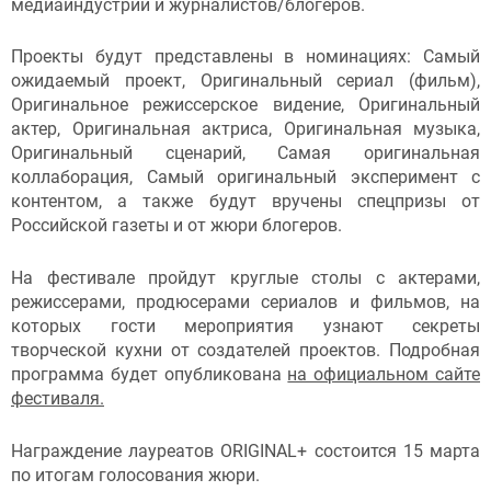
медиаиндустрии и журналистов/блогеров.
Проекты будут представлены в номинациях: Самый
ожидаемый проект, Оригинальный сериал (фильм),
Оригинальное режиссерское видение, Оригинальный
актер, Оригинальная актриса, Оригинальная музыка,
Оригинальный сценарий, Самая оригинальная
коллаборация, Самый оригинальный эксперимент с
контентом, а также будут вручены спецпризы от
Российской газеты и от жюри блогеров.
На фестивале пройдут круглые столы с актерами,
режиссерами, продюсерами сериалов и фильмов, на
которых гости мероприятия узнают секреты
творческой кухни от создателей проектов. Подробная
программа будет опубликована
на официальном сайте
фестиваля.
Награждение лауреатов ORIGINAL+ состоится 15 марта
по итогам голосования жюри.