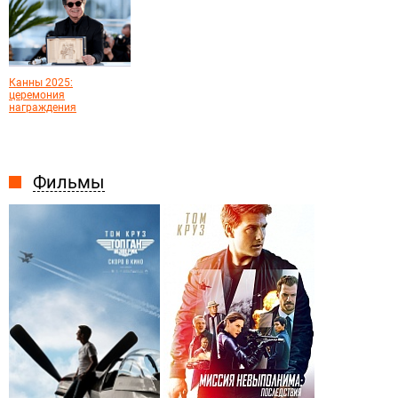
Канны 2025:
церемония
награждения
Фильмы