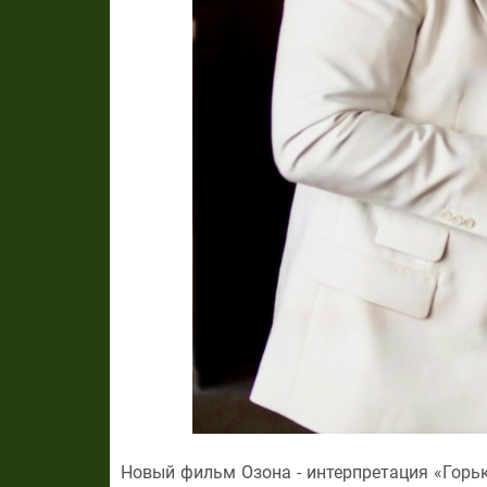
Новый фильм Озона - интерпретация «Горьк