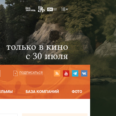
ПОДПИСАТЬСЯ
ИЛЬМЫ
БАЗА КОМПАНИЙ
ФОТО