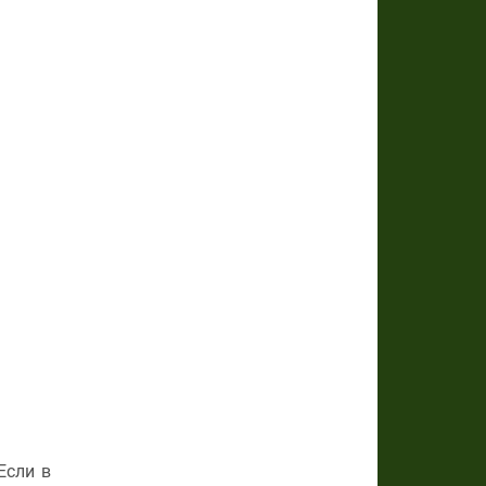
Если в