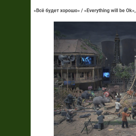
«Всё будет хорошо» / «Everything will be Ok»