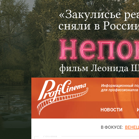
Информационный по
для профессионалов
НОВОСТИ
В ФОКУСЕ:
ВЕНЕЦ
Реклама