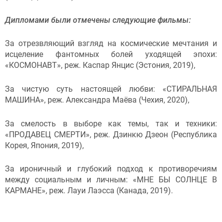
Дипломами были отмечены следующие фильмы:
За отрезвляющий взгляд на космические мечтания и
исцеление фантомных болей уходящей эпохи:
«КОСМОНАВТ», реж. Каспар Янцис (Эстония, 2019),
За чистую суть настоящей любви: «СТИРАЛЬНАЯ
МАШИНА», реж. Александра Маёва (Чехия, 2020),
За смелость в выборе как темы, так и техники:
«ПРОДАВЕЦ СМЕРТИ», реж. Дзинкю Дзеон (Республика
Корея, Япония, 2019),
За ироничный и глубокий подход к противоречиям
между социальным и личным: «МНЕ БЫ СОЛНЦЕ В
КАРМАНЕ», реж. Лауи Лаэсса (Канада, 2019).