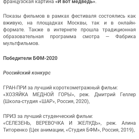
французская картина
«И вот медведь»
.
Показы фильмов в рамках фестиваля состоялись как
вживую, на площадках Москвы, так и в онлайн-
формате. Также в интернете прошла традиционная
образовательная программа смотра — Фабрика
мультфильмов.
Победители БФМ-2020
Российский конкурс
ГРАН-ПРИ за лучший короткометражный фильм:
«ХОЗЯЙКА МЕДНОЙ ГОРЫ», реж. Дмитрий Геллер
(Школа-студия «ШАР», Россия, 2020),
ПРИЗ за лучший студенческий фильм:
«СЕЛЕЗЕНЬ, ВЕРЕВОЧКА И ЖЕЛУДЬ», реж. Алина
Титоренко (Цех анимации, «Студия БФМ», Россия, 2019),