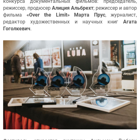
конкурса документальных фильмов: председатель,
режиссер, продюсер
Алиция Альбрехт
; режиссер и автор
фильма
«Over the Limit» Марта Прус
, журналист,
редактор художественных и научных книг
Агата
Гоголкевич
.