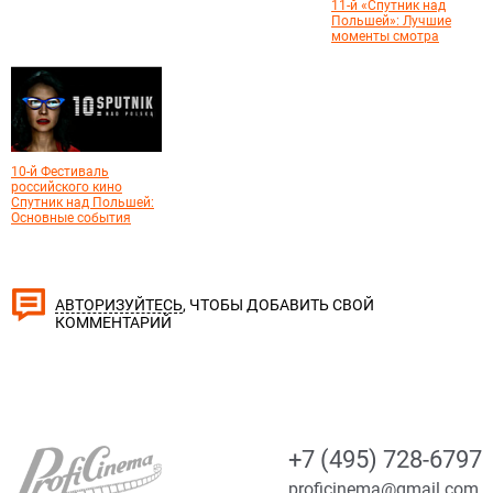
11-й «Спутник над
Польшей»: Лучшие
моменты смотра
10-й Фестиваль
российского кино
Спутник над Польшей:
Основные события
, ЧТОБЫ ДОБАВИТЬ СВОЙ
АВТОРИЗУЙТЕСЬ
КОММЕНТАРИЙ
+7 (495) 728-6797
proficinema@gmail.com