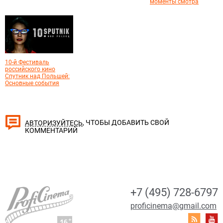
моменты смотра
10-й Фестиваль
российского кино
Спутник над Польшей:
Основные события
, ЧТОБЫ ДОБАВИТЬ СВОЙ
АВТОРИЗУЙТЕСЬ
КОММЕНТАРИЙ
+7 (495) 728-6797
proficinema@gmail.com