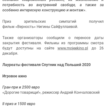
потребность во внутренней свободе, а также за
особенно интересную конструкцию и монтаж»
.
Приз зрительских симпатий получил
фильм «Верность» Нигины Сайфуллаевой.
Также организаторы сообщили о переносе даты
закрытия фестиваля. Фильмы из программы смотра
будут доступны на сайте
www.mojeekino.pl
до 26
декабря.
Лауреаты фестиваля Спутник над Польшей 2020
Игровое кино
Гран-при и 2500 евро
«Дорогие товарищи!», режиссер Андрей Кончаловский
II приз и 1500 евро