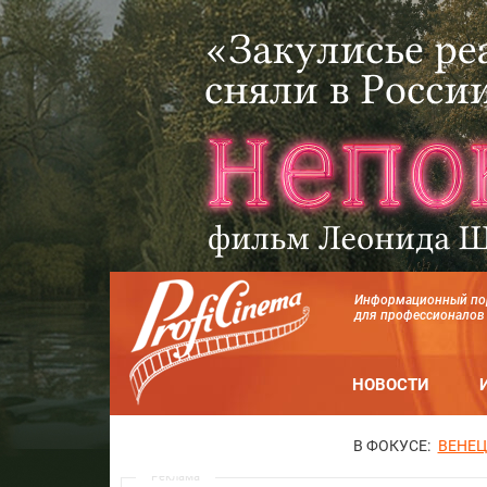
Информационный по
для профессионалов
НОВОСТИ
В ФОКУСЕ:
ВЕНЕЦ
Реклама