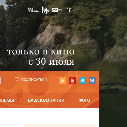
ПОДПИСАТЬСЯ
ИЛЬМЫ
БАЗА КОМПАНИЙ
ФОТО