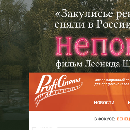
Информационный по
для профессионалов
НОВОСТИ
В ФОКУСЕ:
ВЕНЕЦ
Реклама