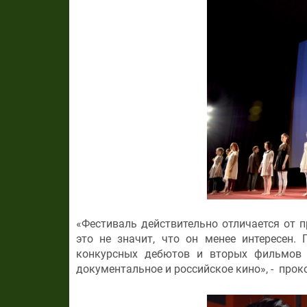
«Фестиваль действительно отличается от п
это не значит, что он менее интересен.
конкурсных дебютов и вторых фильмов 
документальное и российское кино», - про