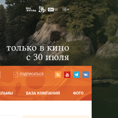
ПОДПИСАТЬСЯ
ИЛЬМЫ
БАЗА КОМПАНИЙ
ФОТО