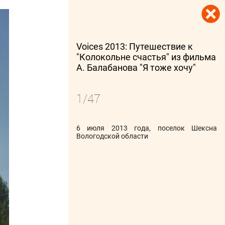
Voices 2013: Путешествие к
"Колокольне счастья" из фильма
А. Балабанова "Я тоже хочу"
1/47
6 июля 2013 года, поселок Шексна
Вологодской области
ПОДПИСАТЬСЯ
ИЛЬМЫ
БАЗА КОМПАНИЙ
ФОТО