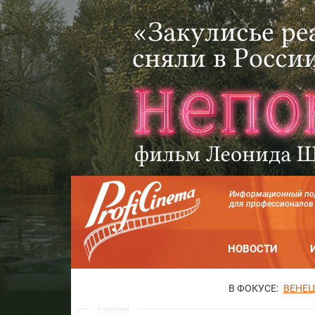
Информационный по
для профессионалов
НОВОСТИ
В ФОКУСЕ:
ВЕНЕЦ
Реклама