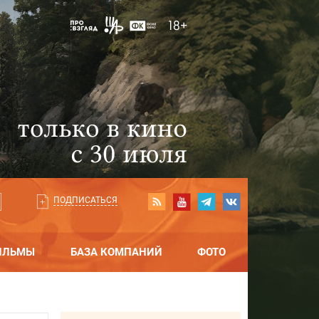
ПОДПИСАТЬСЯ
ИЛЬМЫ
БАЗА КОМПАНИЙ
ФОТО