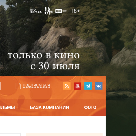
ПОДПИСАТЬСЯ
ИЛЬМЫ
БАЗА КОМПАНИЙ
ФОТО