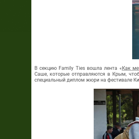
В секцию Family Ties вошла лента «
Как ме
Саше, которые отправляются в Крым, что
специальный диплом жюри на фестивале Ки