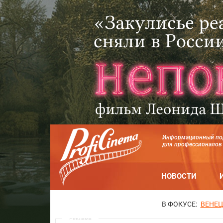
Информационный по
для профессионалов
НОВОСТИ
В ФОКУСЕ:
ВЕНЕЦ
Реклама