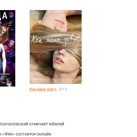
, 2013
Как меня зовут
 Кончаловский отмечает юбилей
 «Фея» состоится онлайн