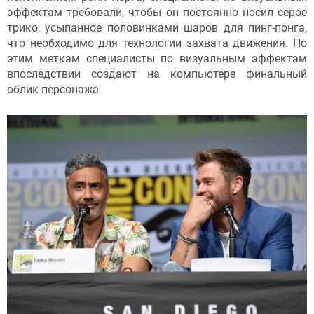
эффектам требовали, чтобы он постоянно носил серое
трико, усыпанное половинками шаров для пинг-понга,
что необходимо для технологии захвата движения. По
этим меткам специалисты по визуальным эффектам
впоследствии создают на компьютере финальный
облик персонажа.