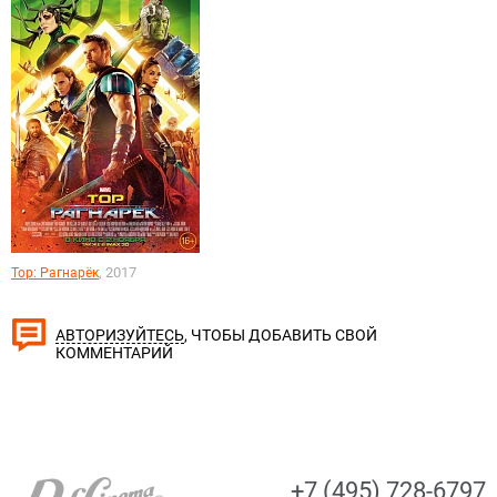
, 2017
Тор: Рагнарёк
, ЧТОБЫ ДОБАВИТЬ СВОЙ
АВТОРИЗУЙТЕСЬ
КОММЕНТАРИЙ
+7 (495) 728-6797