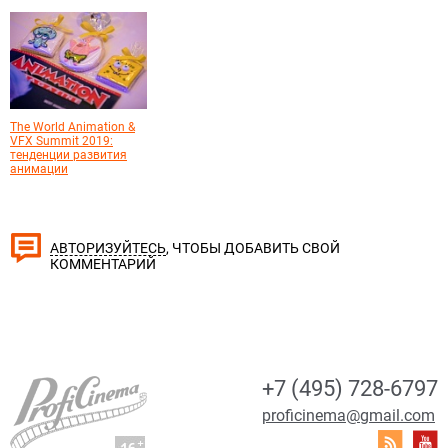
The World Animation &
VFX Summit 2019:
тенденции развития
анимации
, ЧТОБЫ ДОБАВИТЬ СВОЙ
АВТОРИЗУЙТЕСЬ
КОММЕНТАРИЙ
+7 (495) 728-6797
proficinema@gmail.com