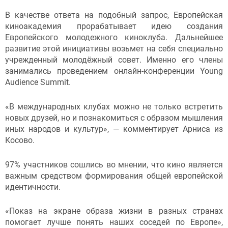
В качестве ответа на подобный запрос, Европейская
киноакадемия прорабатывает идею создания
Европейского молодежного киноклуба. Дальнейшее
развитие этой инициативы возьмет на себя специально
учрежденный молодёжный совет. Именно его члены
занимались проведением онлайн-конференции Young
Audience Summit.
«В международных клубах можно не только встретить
новых друзей, но и познакомиться с образом мышления
иных народов и культур», — комментирует Арниса из
Косово.
97% участников сошлись во мнении, что кино является
важным средством формирования общей европейской
идентичности.
«Показ на экране образа жизни в разных странах
помогает лучше понять наших соседей по Европе»,