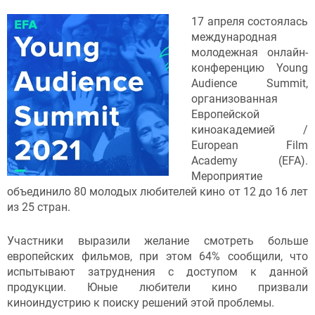
17 апреля состоялась
международная
молодежная онлайн-
конференцию Young
Audience Summit,
организованная
Европейской
киноакадемией /
European Film
Academy (EFA).
Мероприятие
объединило 80 молодых любителей кино от 12 до 16 лет
из 25 стран.
Участники выразили желание смотреть больше
европейских фильмов, при этом 64% сообщили, что
испытывают затруднения с доступом к данной
продукции. Юные любители кино призвали
киноиндустрию к поиску решений этой проблемы.