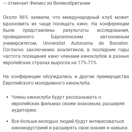
— отмечает Феликс из Великобритании
Около 86% заявили, что международный клуб может
вдохновить их чаще посещать кино. На конференции
были представлены результаты исследования,
проведенного Барселонским автономным
университетом, Universitat Autonoma de Barcelon.
Согласно заключению аналитиков, в последние годы
частота посещения кино членами киноклубов в разных
европейских странах выросла на 17%-71%.
На конференции обсуждались и другие преимущества
Европейского молодежного киноклуба:
Члены киноклуба будут рассказывать о
европейских фильмах своим знакомым, расширяя
аудиторию.
Все больше молодых людей будут интересоваться
киноиндустрией и расширять свои знания и навыки.