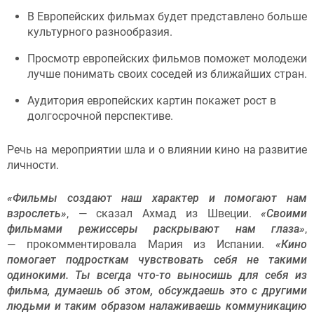
В Европейских фильмах будет представлено больше
культурного разнообразия.
Просмотр европейских фильмов поможет молодежи
лучше понимать своих соседей из ближайших стран.
Аудитория европейских картин покажет рост в
долгосрочной перспективе.
Речь на мероприятии шла и о влиянии кино на развитие
личности.
«Фильмы создают наш характер и помогают нам
взрослеть»
, — сказал Ахмад из Швеции.
«Своими
фильмами режиссеры раскрывают нам глаза»
,
— прокомментировала Мария из Испании.
«Кино
помогает подросткам чувствовать себя не такими
одинокими. Ты всегда что-то выносишь для себя из
фильма, думаешь об этом, обсуждаешь это с другими
людьми и таким образом налаживаешь коммуникацию