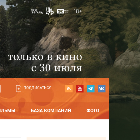
ПОДПИСАТЬСЯ
ИЛЬМЫ
БАЗА КОМПАНИЙ
ФОТО