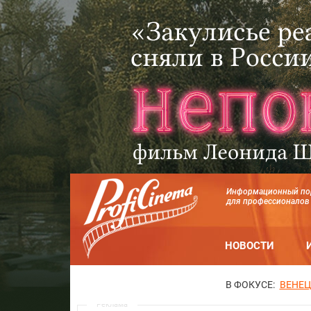
Информационный по
для профессионалов
НОВОСТИ
В ФОКУСЕ:
ВЕНЕЦ
Реклама