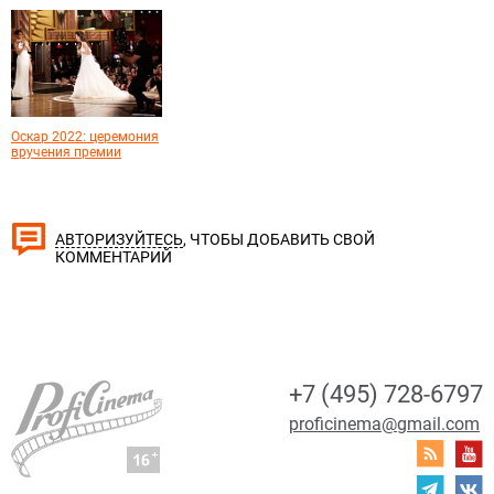
Оскар 2022: церемония
вручения премии
, ЧТОБЫ ДОБАВИТЬ СВОЙ
АВТОРИЗУЙТЕСЬ
КОММЕНТАРИЙ
+7 (495) 728-6797
proficinema@gmail.com